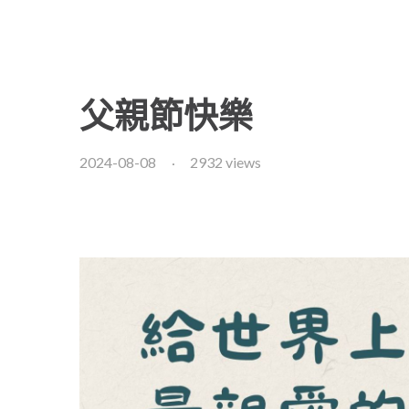
父親節快樂
2024-08-08
2932 views