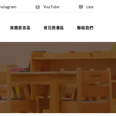
Instagram
YouTube
Line
育圃家長區
育兒教養區
聯絡我們