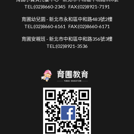
TEL:
(02)8660-2345
FAX:(02)8921-7191
育圃幼兒園 -
新北市永和區中和路483號2樓
TEL:
(02)8660-6161
FAX:(02)8660-6171
育圃安親班 -
新北市中和區中和路356號3樓
TEL:
(02)8921-3536