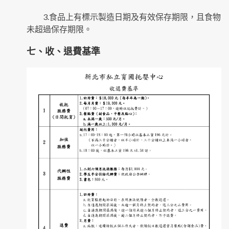
3.食品上有標示製造日期及有效保存期限，且食物
未超過保存期限。
七、收、退費基準