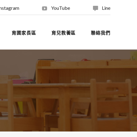
Instagram
YouTube
Line
育圃家長區
育兒教養區
聯絡我們