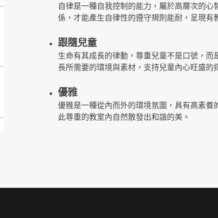
自律是一種自我控制的能力，屬於高層次的心
係，才能產生自律性的遵守規則能耐，呈現有
跟隨兒童
生命有其成長的律動，尊重兒童不是口號，而
長所需要的環境與素材，支持兒童內心旺盛的
優雅
優雅是一種從內而外的環境氛圍，具有高素養
此尊重的教室內自然散發出和諧的美。