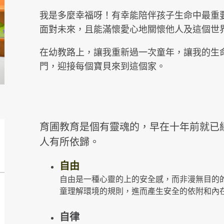
我是多麼幸福呀！有幸能陪伴孩子生命中最重要
面對未來，且能滿懷愛心地關懷他人及這個世
在幼教路上，讓我重新過一次童年，讓我的生
門，迎接每個寶貝來到這個家。
育圃教育是個有靈魂的，早在十年前就已
人有所依歸。
自由
自由是一種心靈的上的安全感，而非漫無目的
童理解環境的規則，進而產生安全的依附和內
自律