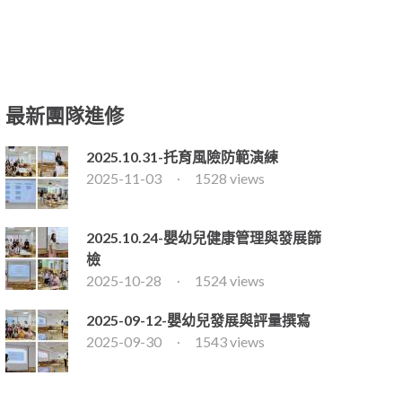
最新團隊進修
2025.10.31-托育風險防範演練
2025-11-03
1528 views
2025.10.24-嬰幼兒健康管理與發展篩
檢
2025-10-28
1524 views
2025-09-12-嬰幼兒發展與評量撰寫
2025-09-30
1543 views