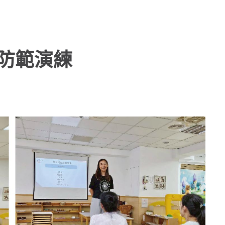
風險防範演練