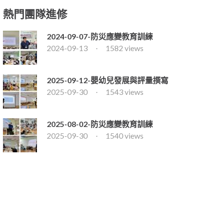
熱門團隊進修
2024-09-07-防災應變教育訓練
2024-09-13
1582 views
2025-09-12-嬰幼兒發展與評量撰寫
2025-09-30
1543 views
2025-08-02-防災應變教育訓練
2025-09-30
1540 views