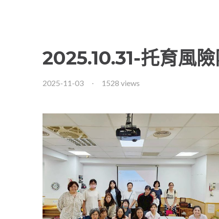
2025.10.31-托育
2025-11-03
1528 views