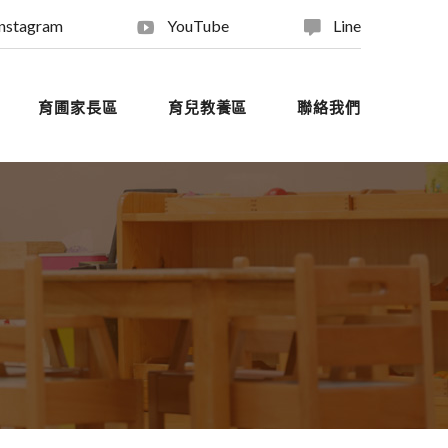
Instagram
YouTube
Line
育圃家長區
育兒教養區
聯絡我們